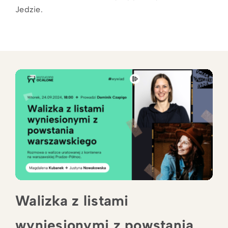
Jedzie.
Walizka z listami
wyniesionymi z powstania