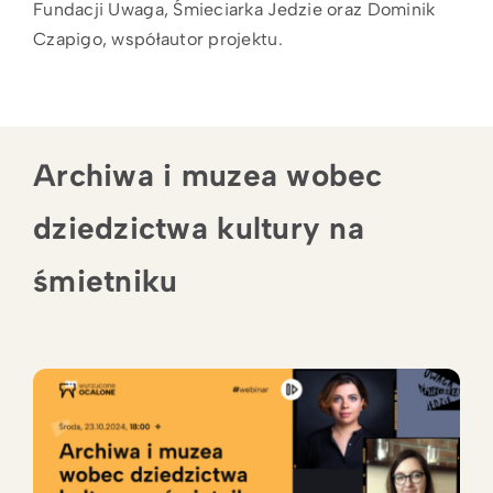
Fundacji Uwaga, Śmieciarka Jedzie oraz Dominik
Czapigo, współautor projektu.
Archiwa i muzea wobec
dziedzictwa kultury na
śmietniku