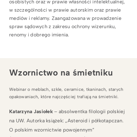
osobistych oraz w prawie własności intelektualnej,
w szczególności w prawie autorskim oraz prawie
mediów i reklamy. Zaangażowana w prowadzenie
spraw sądowych z zakresu ochrony wizerunku,
renomy i dobrego imienia.
Wzornictwo na śmietniku
Webinar o meblach, szkle, ceramice, tkaninach, starych
opakowaniach, które najczęściej trafiają na śmietniki.
Katarzyna Jasiołek
– absolwentka filologii polskiej
na UW. Autorka książek: „Asteroid i półkotapczan.
O polskim wzornictwie powojennym”