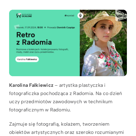
Karolina Falkiewicz
– artystka plastyczka i
fotograficzka pochodząca z Radomia. Na co dzień
uczy przedmiotów zawodowych w technikum
fotograficznym w Radomiu.
Zajmuje się fotografią, kolażem, tworzeniem
obiektów artystycznych oraz szeroko rozumianymi