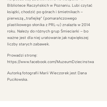
Bibliotece Raczyńskich w Poznaniu. Lubi czytać
książki, chodzić po górach i śmietnikach –
pierwszą „trafiejkę” (pomarańczowego
plastikowego słonika z PRL-u) znalazła w 2014
roku. Należy do różnych grup Śmieciarki – bo
ważne jest dla niej uratowanie jak największej
liczby starych zabawek.
Prowadzi stronę:
https://www.facebook.com/MuzeumDziecinstwa
Autorką fotografii Marii Wieczorek jest Dana
Puciłowska.