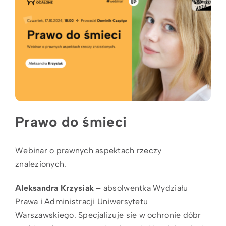
Prawo do śmieci
Webinar o prawnych aspektach rzeczy
znalezionych.
Aleksandra Krzysiak
– absolwentka Wydziału
Prawa i Administracji Uniwersytetu
Warszawskiego. Specjalizuje się w ochronie dóbr