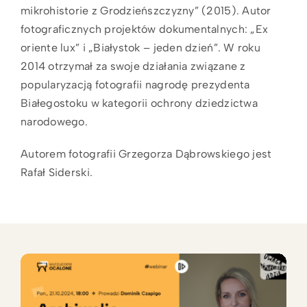
mikrohistorie z Grodzieńszczyzny” (2015). Autor
fotograficznych projektów dokumentalnych: „Ex
oriente lux” i „Białystok – jeden dzień”. W roku
2014 otrzymał za swoje działania związane z
popularyzacją fotografii nagrodę prezydenta
Białegostoku w kategorii ochrony dziedzictwa
narodowego.
Autorem fotografii Grzegorza Dąbrowskiego jest
Rafał Siderski.