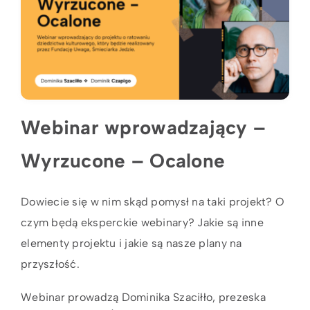
Webinar wprowadzający –
Wyrzucone – Ocalone
Dowiecie się w nim skąd pomysł na taki projekt? O
czym będą eksperckie webinary? Jakie są inne
elementy projektu i jakie są nasze plany na
przyszłość.
Webinar prowadzą Dominika Szaciłło, prezeska