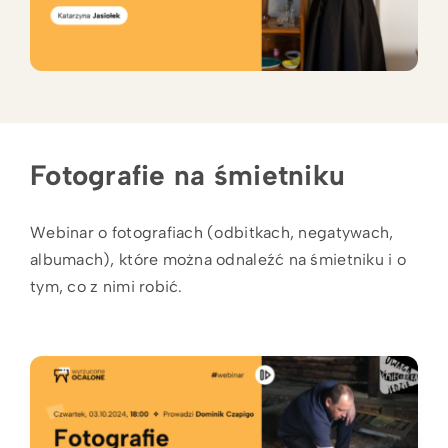
Fotografie na śmietniku
Webinar o fotografiach (odbitkach, negatywach,
albumach), które można odnaleźć na śmietniku i o
tym, co z nimi robić.