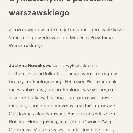
warszawskiego
Z rozmowy dowiecie się jakim sposobem walizka ze
śmietnika powędrowała do Muzeum Powstania
Warszawskiego.
Justyna Nowakowska
– z wykształcenia
archeolożka, od kilku lat pracuje w marketingu w
branży technologicznej i HR-owej. Wciąż jednak
ma w sobie pasję do archeologii, wszystkiego co
stare i z ciekawą historią. Lubi poznawać nowe
miejsca, chodzić do muzeów i czytać reportaże.
Od dawna zafascynowana Bałkanami, zwłaszcza
Bośnią i Hercegowiną, a ostatnio również Azją
Centralną. Mieszka w swojej ulubionej dzielnicy,