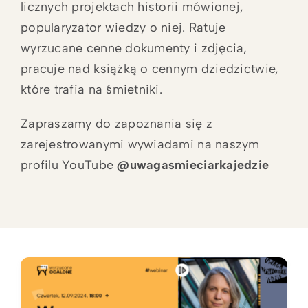
licznych projektach historii mówionej,
popularyzator wiedzy o niej. Ratuje
wyrzucane cenne dokumenty i zdjęcia,
pracuje nad książką o cennym dziedzictwie,
które trafia na śmietniki.
Zapraszamy do zapoznania się z
zarejestrowanymi wywiadami na naszym
profilu YouTube
@uwagasmieciarkajedzie