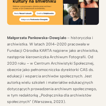
Małgorzata Pankowska-Dowgiało
– historyczka i
archiwistka. W latach 2014–2020 pracowała w
Fundacji Ośrodka KARTA najpierw jako archiwistka,
następnie kierowniczka Archiwum Fotografii. Od
2020 roku – w Centrum Archiwistyki Społecznej,
obecnie jako pełnomocniczka dyrektorki CAS ds.
edukacji i wsparcia archiwów społecznych. Jest
autorką wielu szkoleń i materiałów edukacyjnych
dotyczących prowadzenia archiwum społecznego,
w tym redaktorką ,,Podręcznika dla archiwistów
społecznych” (Warszawa, 2023).