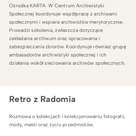
Ośrodka KARTA. W Centrum Archiwistyki
Społecznej koordynuje współpracę z archiwami
społecznymi i wspiera archiwistów merytorycznie.
Prowadzi szkolenia, zwłaszcza dotyczące
zakładania archiwum oraz opracowania i
zabezpieczania zbiorów. Koordynuje również grupę
ambasadorów archiwistyki społecznej i ich
działania wokół sieciowania archiwów społecznych.
Retro z Radomia
Rozmowa o kolekcjach i kolekcjonowaniu fotografii,
mody, mebli oraz życiu przedmiotów.