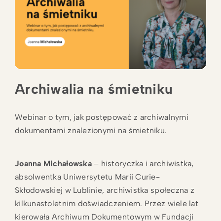
Archiwalia na śmietniku
Webinar o tym, jak postępować z archiwalnymi
dokumentami znalezionymi na śmietniku.
Joanna Michałowska
– historyczka i archiwistka,
absolwentka Uniwersytetu Marii Curie-
Skłodowskiej w Lublinie, archiwistka społeczna z
kilkunastoletnim doświadczeniem. Przez wiele lat
kierowała Archiwum Dokumentowym w Fundacji