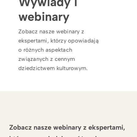
Wywiady i
webinary
Zobacz nasze webinary z
ekspertami, którzy opowiadają
o różnych aspektach
związanych z cennym
dziedzictwem kulturowym.
Zobacz nasze webinary z ekspertami,