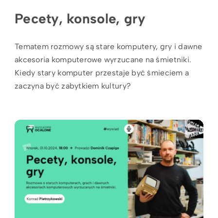
Pecety, konsole, gry
Tematem rozmowy są stare komputery, gry i dawne
akcesoria komputerowe wyrzucane na śmietniki.
Kiedy stary komputer przestaje być śmieciem a
zaczyna być zabytkiem kultury?