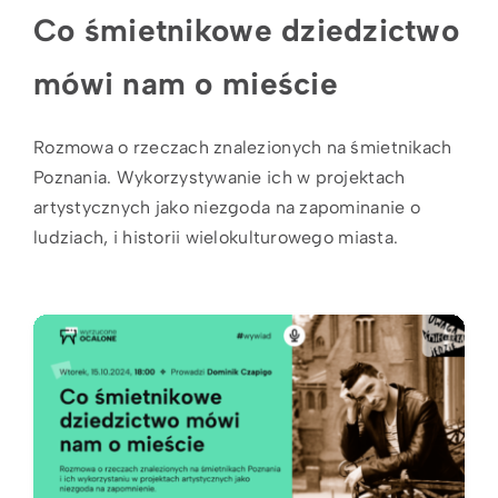
Co śmietnikowe dziedzictwo
mówi nam o mieście
Rozmowa o rzeczach znalezionych na śmietnikach
Poznania. Wykorzystywanie ich w projektach
artystycznych jako niezgoda na zapominanie o
ludziach, i historii wielokulturowego miasta.